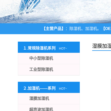
【主营产品】
：除湿机、加湿机。
【O
湿膜加
１.常规除湿机系列
HOT~
中小型除湿机
工业型除湿机
２.加湿机——系列
HOT~
湿膜加湿机
超声波加湿机