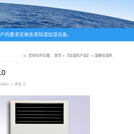
户的要求定做各类除湿加湿设备。
您现在的位置：
首页
»
【加湿机产品】
»
湿膜加湿机
0
4563
|
评论: 0