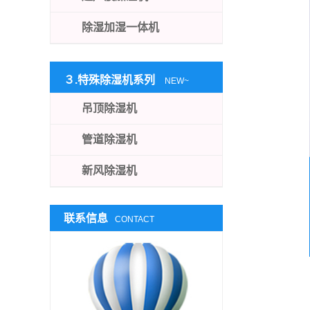
除湿加湿一体机
３.特殊除湿机系列
NEW~
吊顶除湿机
管道除湿机
新风除湿机
联系信息
CONTACT